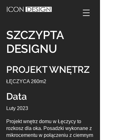
SZCZYPTA
DESIGNU
PROJEKT WNĘTRZ
ŁĘCZYCA 260m2
Data
Luty 2023
Projekt wnętrz domu w Łęczycy to
rozkosz dla oka. Posadzki wykonane z
mikrocementu w połączeniu z ciemnym