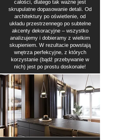
całości, dlatego tak ważne jest
skrupulatne dopasowanie detali. Od
architektury po oświetlenie, od
układu przestrzennego po subtelne
akcenty dekoracyjne – wszystko
analizujemy i dobieramy z wielkim
skupieniem. W rezultacie powstają
wnętrza perfekcyjne, z których
korzystanie (bądź przebywanie w
nich) jest po prostu doskonałe!