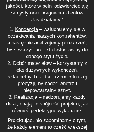
jakości, które w pełni odzwierciedlają
zamysły oraz pragnienia klientów.
Jak działamy?
Koncepcja
– wsłuchujemy się w
oczekiwania naszych kontrahentów,
a następnie analizujemy przestrzeń,
by stworzyć projekt dostosowany do
danego stylu życia.
Dobór materiałów
– korzystamy z
ekskluzywnych wykończeń,
szlachetnych faktur i rzemieślniczej
precyzji, by nadać wnętrzu
niepowtarzalny sznyt.
Realizacja
– nadzorujemy każdy
detal, dbając o spójność projektu, jak
również perfekcyjne wykonanie.
Projektując, nie zapominamy o tym,
że każdy element to część większej