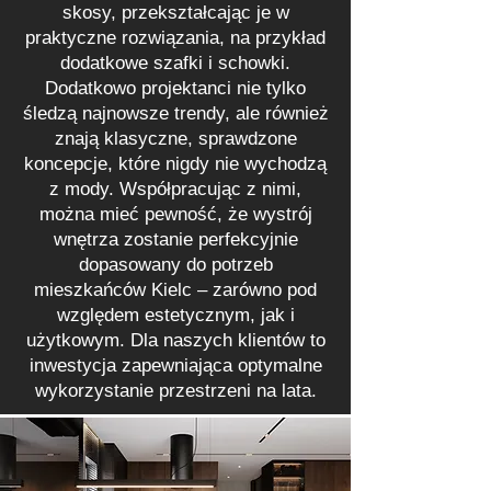
skosy, przekształcając je w
praktyczne rozwiązania, na przykład
dodatkowe szafki i schowki.
Dodatkowo projektanci nie tylko
śledzą najnowsze trendy, ale również
znają klasyczne, sprawdzone
koncepcje, które nigdy nie wychodzą
z mody. Współpracując z nimi,
można mieć pewność, że wystrój
wnętrza zostanie perfekcyjnie
dopasowany do potrzeb
mieszkańców Kielc – zarówno pod
względem estetycznym, jak i
użytkowym. Dla naszych klientów to
inwestycja zapewniająca optymalne
wykorzystanie przestrzeni na lata.