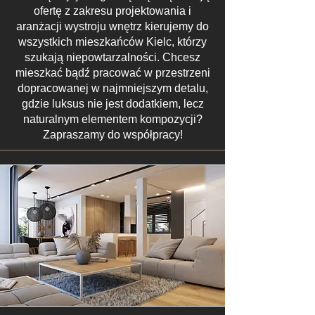
ofertę z zakresu projektowania i
aranżacji wystroju wnętrz kierujemy do
wszystkich mieszkańców Kielc, którzy
szukają niepowtarzalności. Chcesz
mieszkać bądź pracować w przestrzeni
dopracowanej w najmniejszym detalu,
gdzie luksus nie jest dodatkiem, lecz
naturalnym elementem kompozycji?
Zapraszamy do współpracy!